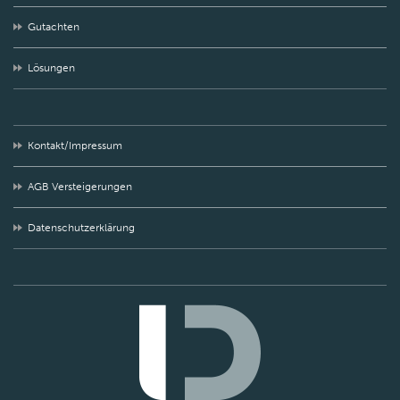
Gutachten
Lösungen
Kontakt/Impressum
AGB Versteigerungen
Datenschutzerklärung