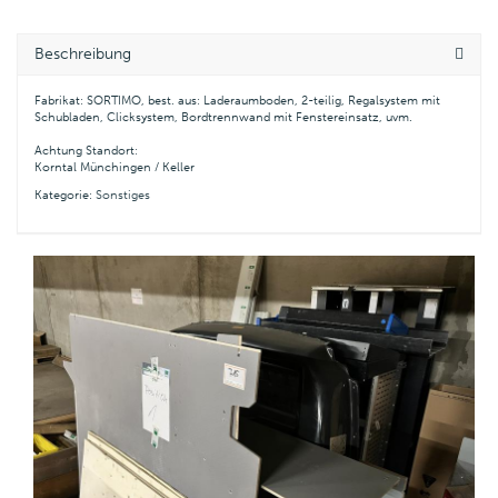
Beschreibung
Fabrikat: SORTIMO, best. aus: Laderaumboden, 2-teilig, Regalsystem mit
Schubladen, Clicksystem, Bordtrennwand mit Fenstereinsatz, uvm.
Achtung Standort:
Korntal Münchingen / Keller
Kategorie:
Sonstiges