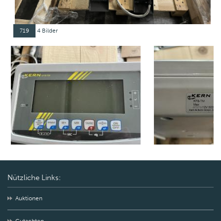
719
4 Bilder
Nützliche Links:
Auktionen