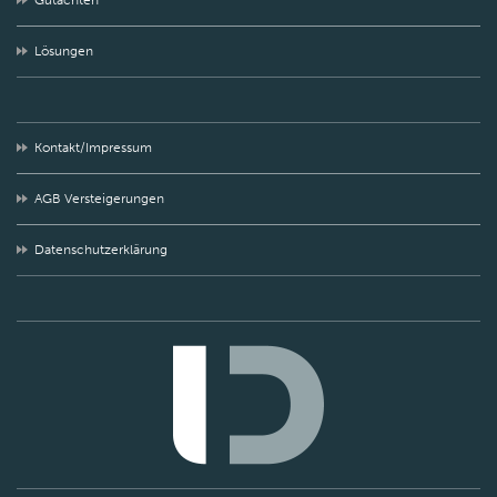
Gutachten
Lösungen
Kontakt/Impressum
AGB Versteigerungen
Datenschutzerklärung