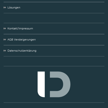
Lösungen
Kontakt/Impressum
AGB Versteigerungen
Datenschutzerklärung