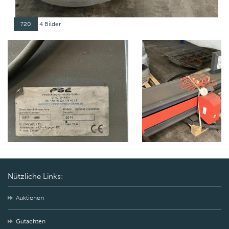
720
4 Bilder
Nützliche Links:
Auktionen
Gutachten