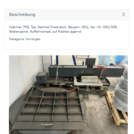
Beschreibung
Fabrikat: PSE, Typ: Optimal Prestretch, Baujahr: 2011, Ser.-Nr. 0911 508,
Bedienpanel, Auffahrrampe, auf Palette lagernd
Kategorie:
Sonstiges