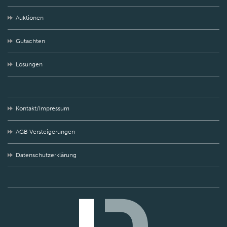
Auktionen
Gutachten
Lösungen
Kontakt/Impressum
AGB Versteigerungen
Datenschutzerklärung