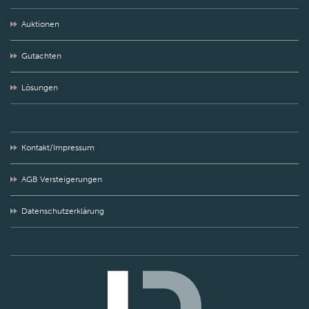
Auktionen
Gutachten
Lösungen
Kontakt/Impressum
AGB Versteigerungen
Datenschutzerklärung