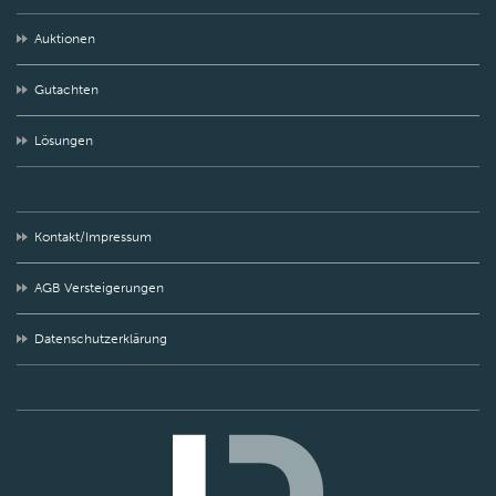
Auktionen
Gutachten
Lösungen
Kontakt/Impressum
AGB Versteigerungen
Datenschutzerklärung