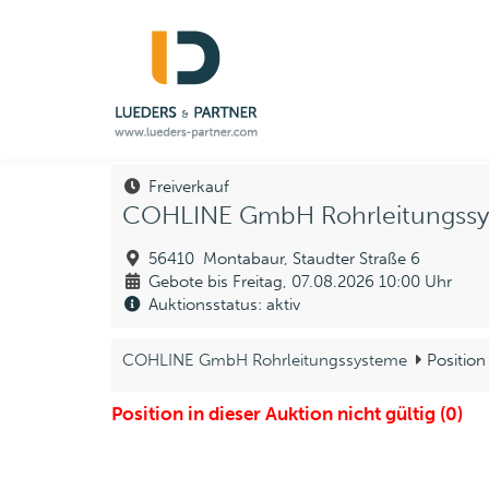
Freiverkauf
COHLINE GmbH Rohrleitungss
56410 Montabaur, Staudter Straße 6
Gebote bis Freitag, 07.08.2026 10:00 Uhr
Auktionsstatus: aktiv
COHLINE GmbH Rohrleitungssysteme
Position
Position in dieser Auktion nicht gültig (0)