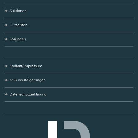
Auktionen
Gutachten
Lösungen
Kontakt/Impressum
AGB Versteigerungen
Datenschutzerklärung