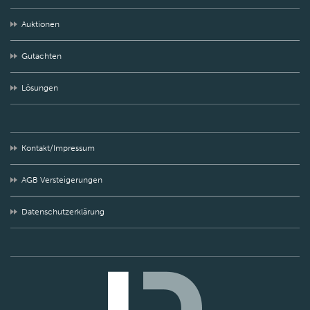
Auktionen
Gutachten
Lösungen
Kontakt/Impressum
AGB Versteigerungen
Datenschutzerklärung