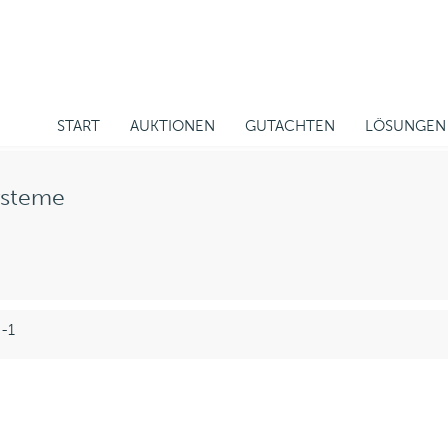
START
AUKTIONEN
GUTACHTEN
LÖSUNGEN
ysteme
 -1