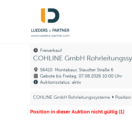
Freiverkauf
COHLINE GmbH Rohrleitungss
56410 Montabaur, Staudter Straße 6
Gebote bis Freitag, 07.08.2026 10:00 Uhr
Auktionsstatus: aktiv
COHLINE GmbH Rohrleitungssysteme
Position
Position in dieser Auktion nicht gültig (1)