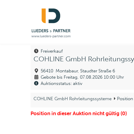
Freiverkauf
COHLINE GmbH Rohrleitungss
56410 Montabaur, Staudter Straße 6
Gebote bis Freitag, 07.08.2026 10:00 Uhr
Auktionsstatus: aktiv
COHLINE GmbH Rohrleitungssysteme
Position
Position in dieser Auktion nicht gültig (0)