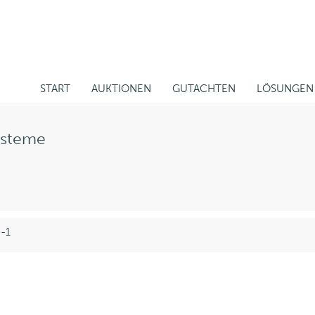
START
AUKTIONEN
GUTACHTEN
LÖSUNGEN
ysteme
 -1