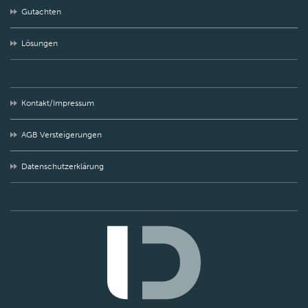
Gutachten
Lösungen
Kontakt/Impressum
AGB Versteigerungen
Datenschutzerklärung