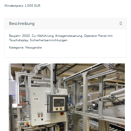
Mindestpreis: 1.000 EUR
Beschreibung
Baujahr: 2020, Zu-/Abführung, Anlagensteuerung, Operator Panel mit
Touchdisplay, Sicherheitseinrichtungen
Kategorie:
Messgeräte