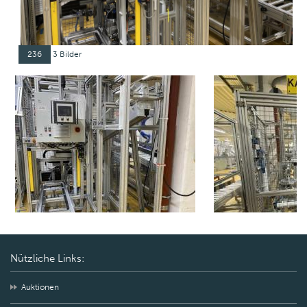
236
3 Bilder
Nützliche Links:
Auktionen