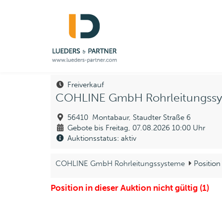
Freiverkauf
COHLINE GmbH Rohrleitungss
56410 Montabaur, Staudter Straße 6
Gebote bis Freitag, 07.08.2026 10:00 Uhr
Auktionsstatus: aktiv
COHLINE GmbH Rohrleitungssysteme
Position
Position in dieser Auktion nicht gültig (1)