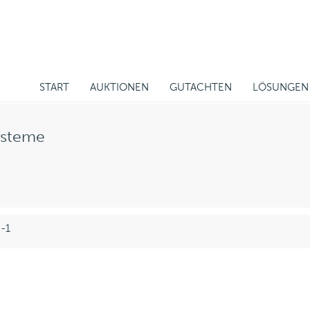
START
AUKTIONEN
GUTACHTEN
LÖSUNGEN
ysteme
 -1