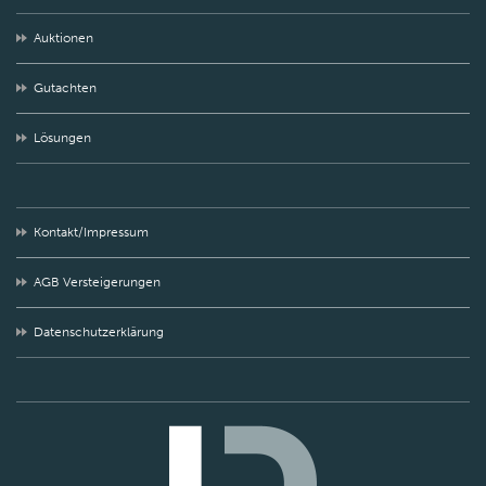
Auktionen
Gutachten
Lösungen
Kontakt/Impressum
AGB Versteigerungen
Datenschutzerklärung