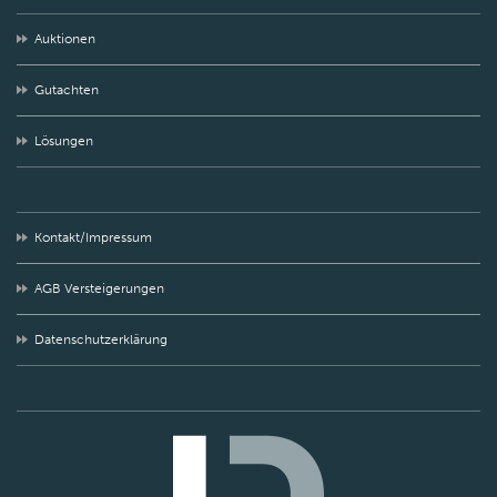
Auktionen
Gutachten
Lösungen
Kontakt/Impressum
AGB Versteigerungen
Datenschutzerklärung