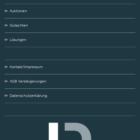
Auktionen
Gutachten
Lösungen
Kontakt/Impressum
AGB Versteigerungen
Datenschutzerklärung