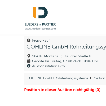
Freiverkauf
COHLINE GmbH Rohrleitungss
56410 Montabaur, Staudter Straße 6
Gebote bis Freitag, 07.08.2026 10:00 Uhr
Auktionsstatus: aktiv
COHLINE GmbH Rohrleitungssysteme
Position
Position in dieser Auktion nicht gültig (0)