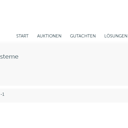
START
AUKTIONEN
GUTACHTEN
LÖSUNGEN
ysteme
 -1