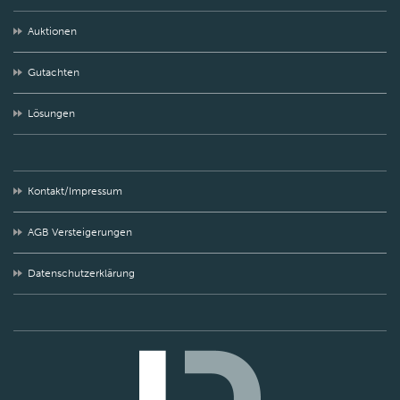
Auktionen
Gutachten
Lösungen
Kontakt/Impressum
AGB Versteigerungen
Datenschutzerklärung