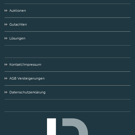
Auktionen
Gutachten
Lösungen
Kontakt/Impressum
AGB Versteigerungen
Datenschutzerklärung