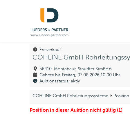
Freiverkauf
COHLINE GmbH Rohrleitungss
56410 Montabaur, Staudter Straße 6
Gebote bis Freitag, 07.08.2026 10:00 Uhr
Auktionsstatus: aktiv
COHLINE GmbH Rohrleitungssysteme
Position
Position in dieser Auktion nicht gültig (1)