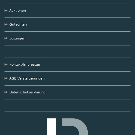
Auktionen
Gutachten
Lösungen
Kontakt/Impressum
AGB Versteigerungen
Datenschutzerklärung