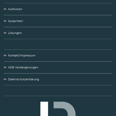
Auktionen
Gutachten
Lösungen
Kontakt/Impressum
AGB Versteigerungen
Datenschutzerklärung