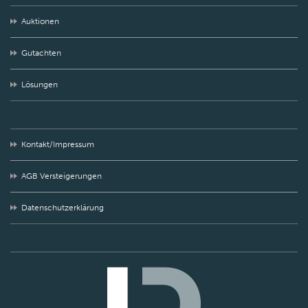
Auktionen
Gutachten
Lösungen
Kontakt/Impressum
AGB Versteigerungen
Datenschutzerklärung