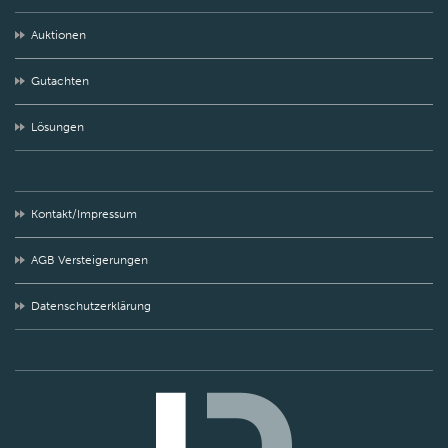
Auktionen
Gutachten
Lösungen
Kontakt/Impressum
AGB Versteigerungen
Datenschutzerklärung