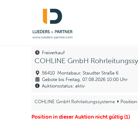
Freiverkauf
COHLINE GmbH Rohrleitungss
56410 Montabaur, Staudter Straße 6
Gebote bis Freitag, 07.08.2026 10:00 Uhr
Auktionsstatus: aktiv
COHLINE GmbH Rohrleitungssysteme
Position
Position in dieser Auktion nicht gültig (1)