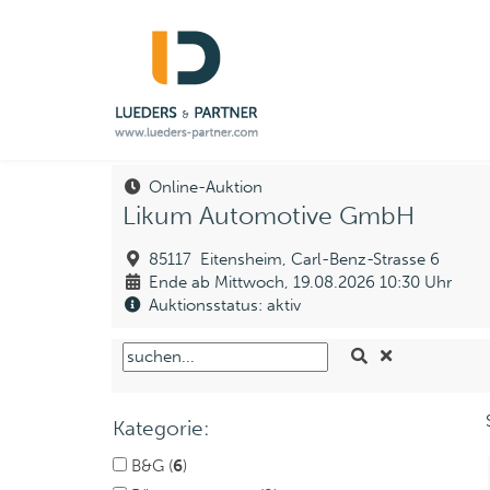
Online-Auktion
Likum Automotive GmbH
85117 Eitensheim, Carl-Benz-Strasse 6
Ende ab Mittwoch, 19.08.2026 10:30 Uhr
Auktionsstatus: aktiv
Kategorie:
B&G (
6
)