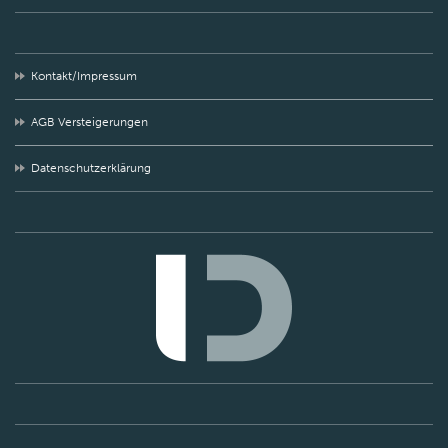
Kontakt/Impressum
AGB Versteigerungen
Datenschutzerklärung