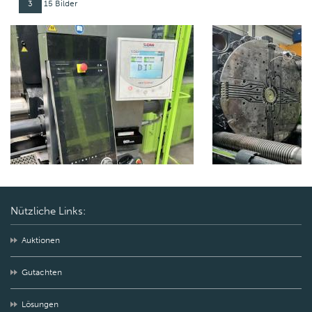
3
15 Bilder
Nützliche Links:
Auktionen
Gutachten
Lösungen