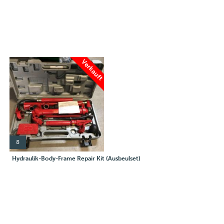
Verkauft
8
Hydraulik-Body-Frame Repair Kit (Ausbeulset)