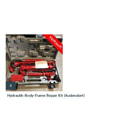
Verkauft
8
Hydraulik-Body-Frame Repair Kit (Ausbeulset)