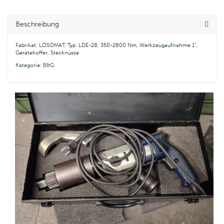
Beschreibung
Fabrikat: LÖSOMAT, Typ: LDE-28, 350-2800 Nm, Werkzeugaufnahme 1",
Gerätekoffer, Stecknüsse
Kategorie:
B&G