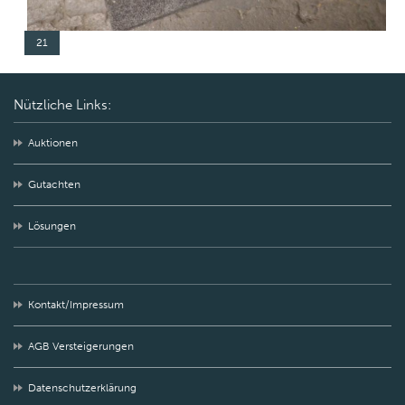
21
Nützliche Links:
Auktionen
Gutachten
Lösungen
Kontakt/Impressum
AGB Versteigerungen
Datenschutzerklärung