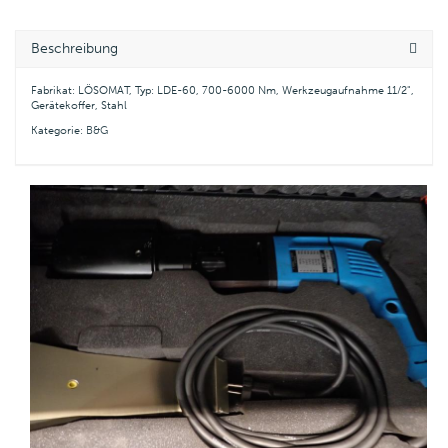
Beschreibung
Fabrikat: LÖSOMAT, Typ: LDE-60, 700-6000 Nm, Werkzeugaufnahme 11/2",
Gerätekoffer, Stahl
Kategorie:
B&G