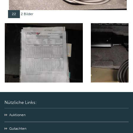
22
2 Bilder
Nützliche Links:
Auktionen
Gutachten