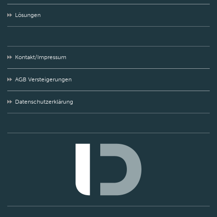
Lösungen
Kontakt/Impressum
AGB Versteigerungen
Datenschutzerklärung