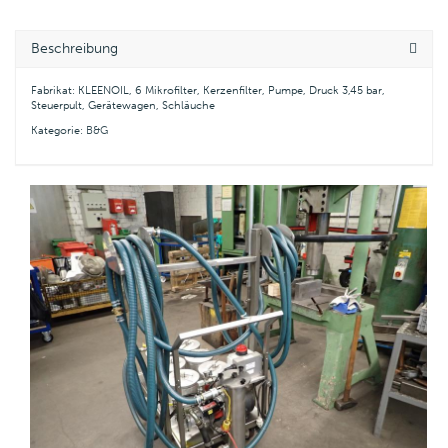
Beschreibung
Fabrikat: KLEENOIL, 6 Mikrofilter, Kerzenfilter, Pumpe, Druck 3,45 bar,
Steuerpult, Gerätewagen, Schläuche
Kategorie:
B&G