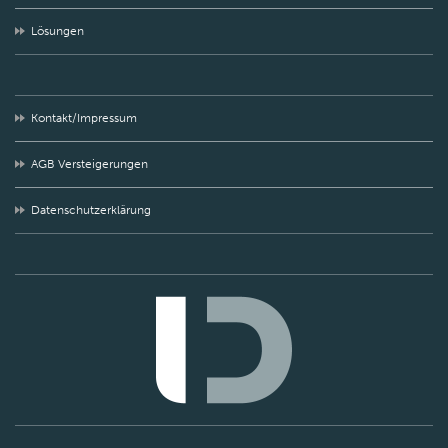
Lösungen
Kontakt/Impressum
AGB Versteigerungen
Datenschutzerklärung