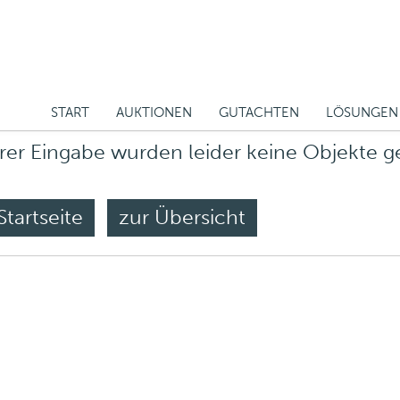
START
AUKTIONEN
GUTACHTEN
LÖSUNGEN
rer Eingabe wurden leider keine Objekte 
Startseite
zur Übersicht