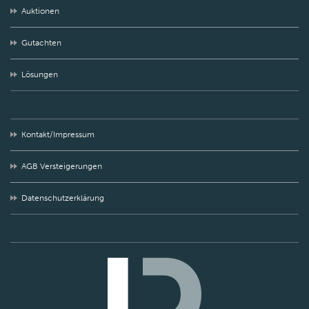
Auktionen
Gutachten
Lösungen
Kontakt/Impressum
AGB Versteigerungen
Datenschutzerklärung