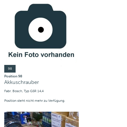
98
Position 98
Akkuschrauber
Fabr. Bosch, Typ GSR 14,4
Position steht nicht mehr zu Verfügung.