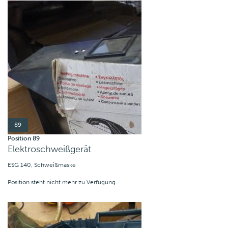
89
Position 89
Elektroschweißgerät
ESG 140, Schweißmaske
Position steht nicht mehr zu Verfügung.