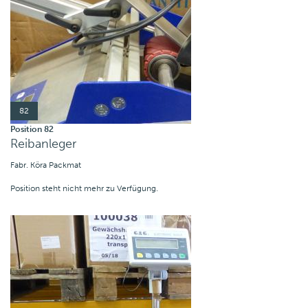
82
Position 82
Reibanleger
Fabr. Köra Packmat
Position steht nicht mehr zu Verfügung.