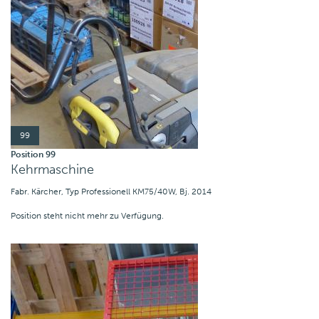
99
Position 99
Kehrmaschine
Fabr. Kärcher, Typ Professionell KM75/40W, Bj. 2014
Position steht nicht mehr zu Verfügung.