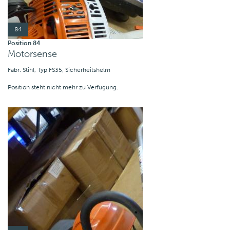
84
Position 84
Motorsense
Fabr. Stihl, Typ FS35, Sicherheitshelm
Position steht nicht mehr zu Verfügung.