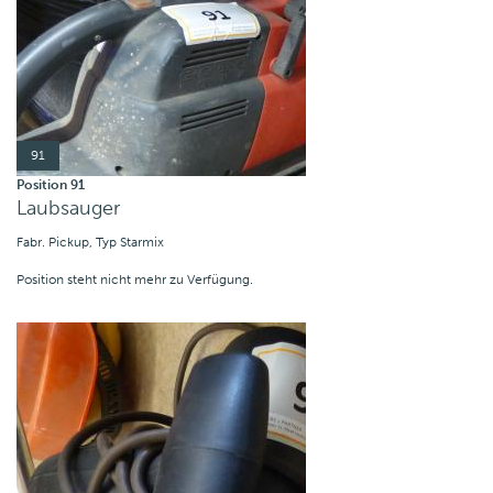
91
Position 91
Laubsauger
Fabr. Pickup, Typ Starmix
Position steht nicht mehr zu Verfügung.