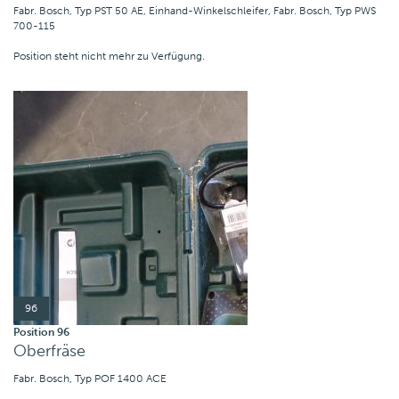
Fabr. Bosch, Typ PST 50 AE, Einhand-Winkelschleifer, Fabr. Bosch, Typ PWS
700-115
Position steht nicht mehr zu Verfügung.
96
Position 96
Oberfräse
Fabr. Bosch, Typ POF 1400 ACE