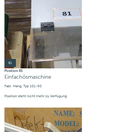
81
Position 81
Einfachösmaschine
Fabr. Hang, Typ 101-50
Position steht nicht mehr zu Verfügung.