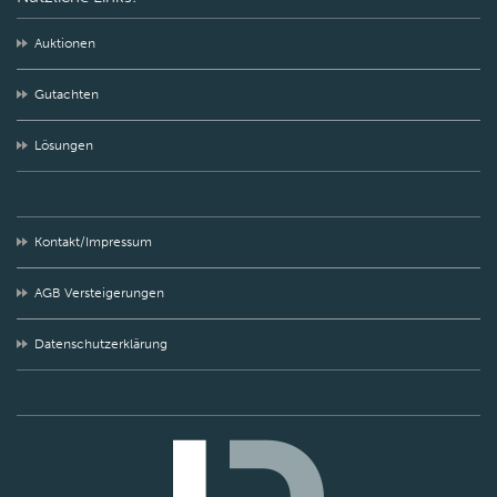
Auktionen
Gutachten
Lösungen
Kontakt/Impressum
AGB Versteigerungen
Datenschutzerklärung