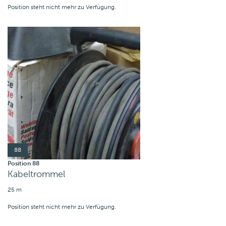
Position steht nicht mehr zu Verfügung.
88
Position 88
Kabeltrommel
25 m
Position steht nicht mehr zu Verfügung.