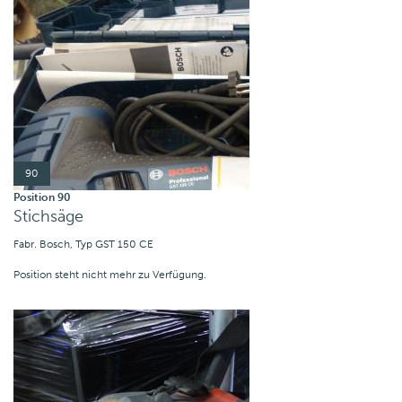
90
Position 90
Stichsäge
Fabr. Bosch, Typ GST 150 CE
Position steht nicht mehr zu Verfügung.