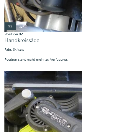
92
Position 92
Handkreissäge
Fabr. Skilsaw
Position steht nicht mehr zu Verfügung.