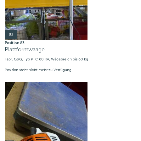
83
Position 83
Plattformwaage
Fabr. G&G, Typ PTC 60 KA, Wägebreich bis 60 kg
Position steht nicht mehr zu Verfügung.