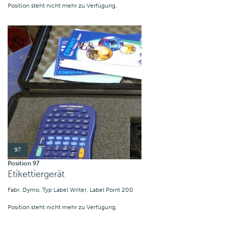
Position steht nicht mehr zu Verfügung.
97
Position 97
Etikettiergerät
Fabr. Dymo, Typ Label Writer, Label Point 200
Position steht nicht mehr zu Verfügung.