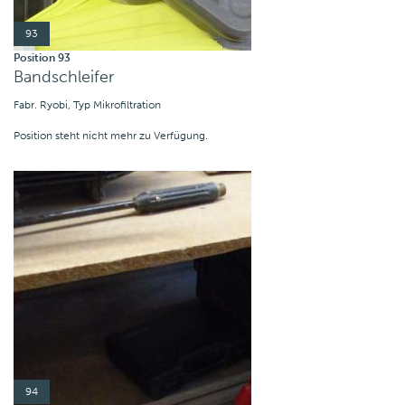
93
Position 93
Bandschleifer
Fabr. Ryobi, Typ Mikrofiltration
Position steht nicht mehr zu Verfügung.
94