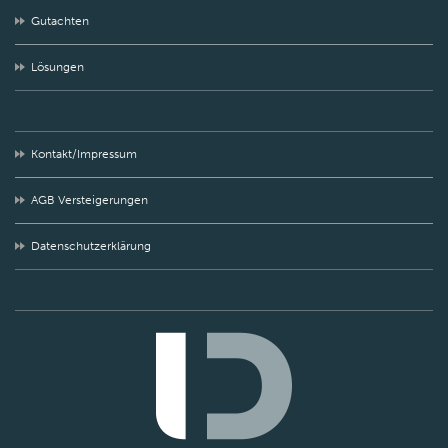
Gutachten
Lösungen
Kontakt/Impressum
AGB Versteigerungen
Datenschutzerklärung