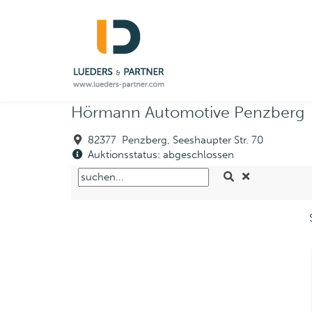
Hörmann Automotive Penzberg
82377 Penzberg, Seeshaupter Str. 70
Auktionsstatus: abgeschlossen